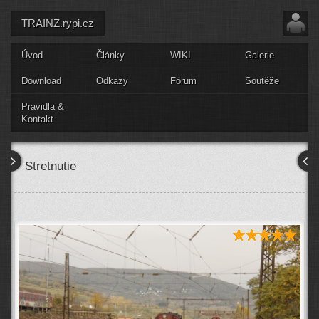
TRAINZ.rypi.cz
Úvod
Články
WIKI
Galerie
Download
Odkazy
Fórum
Soutěže
Pravidla &
Kontakt
Stretnutie