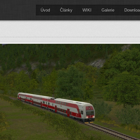
Úvod
Články
WIKI
Galerie
Downloa