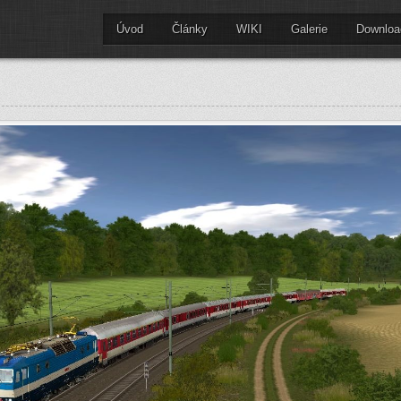
Úvod
Články
WIKI
Galerie
Downloa