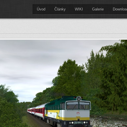
Úvod
Články
WIKI
Galerie
Downloa