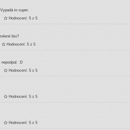
 Vypadá to super.
Hodnocení: 5 z 5
 zelené btu?
Hodnocení: 5 z 5
ji nepodpal. :D
Hodnocení: 5 z 5
Hodnocení: 5 z 5
Hodnocení: 5 z 5