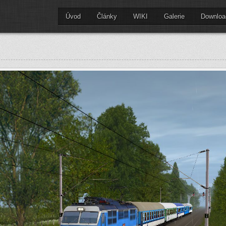
Úvod
Články
WIKI
Galerie
Downloa