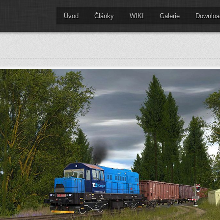
Úvod
Články
WIKI
Galerie
Downloa