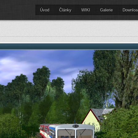
Úvod
Články
WIKI
Galerie
Downloa