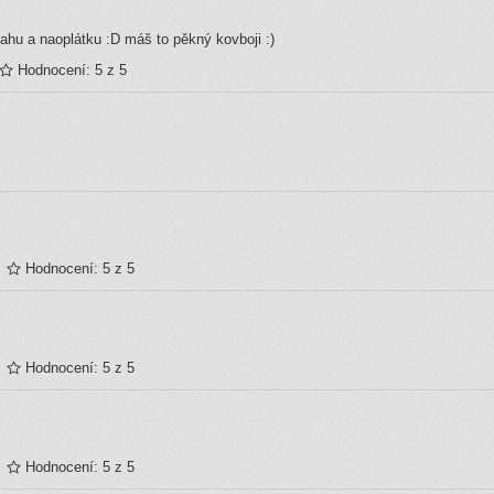
ahu a naoplátku :D máš to pěkný kovboji :)
Hodnocení: 5 z 5
Hodnocení: 5 z 5
Hodnocení: 5 z 5
Hodnocení: 5 z 5