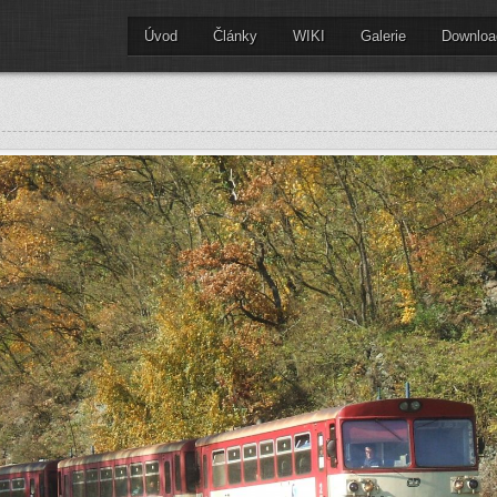
Úvod
Články
WIKI
Galerie
Downloa