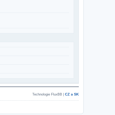
CZ a SK
Technologie FluxBB |